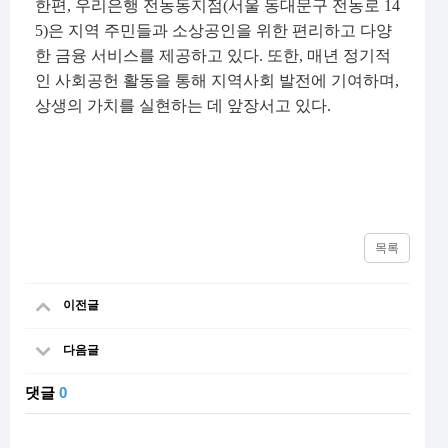
한편
,
우리은행 전농동지점
(
서울 동대문구 전농로
14
5)
은 지역 주민들과 소상공인을 위한 편리하고 다양
한 금융 서비스를 제공하고 있다
.
또한
,
매년 정기적
인 사회공헌 활동을 통해 지역사회 발전에 기여하며
,
상생의 가치를 실현하는 데 앞장서고 있다
.
목록
이전글
다음글
댓글
0