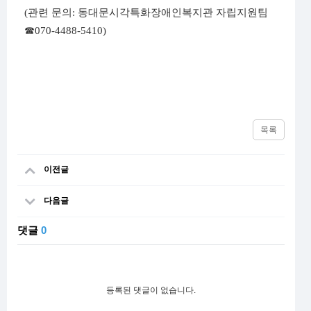
(
관련 문의
:
동대문시각특화장애인복지관 자립지원팀
☎
070-4488-5410)
목록
이전글
다음글
댓글
0
등록된 댓글이 없습니다.