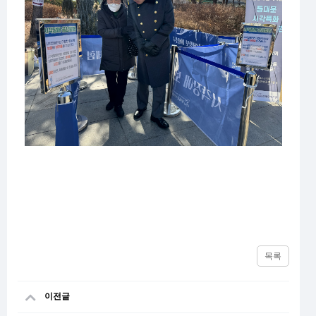
목록
이전글