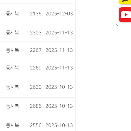
동시복
2135
2025-12-03
동시복
2303
2025-11-13
동시복
2267
2025-11-13
동시복
2269
2025-11-13
동시복
2630
2025-10-13
동시복
2686
2025-10-13
동시복
2556
2025-10-13