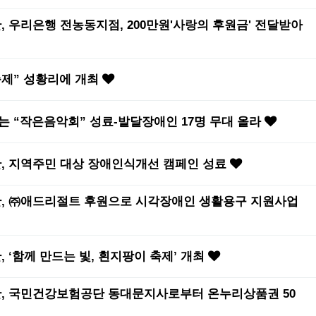
우리은행 전농동지점, 200만원'사랑의 후원금' 전달받아
축제” 성황리에 개최
는 “작은음악회” 성료-발달장애인 17명 무대 올라
 지역주민 대상 장애인식개선 캠페인 성료
 ㈜애드리절트 후원으로 시각장애인 생활용구 지원사업
‘함께 만드는 빛, 흰지팡이 축제’ 개최
 국민건강보험공단 동대문지사로부터 온누리상품권 50