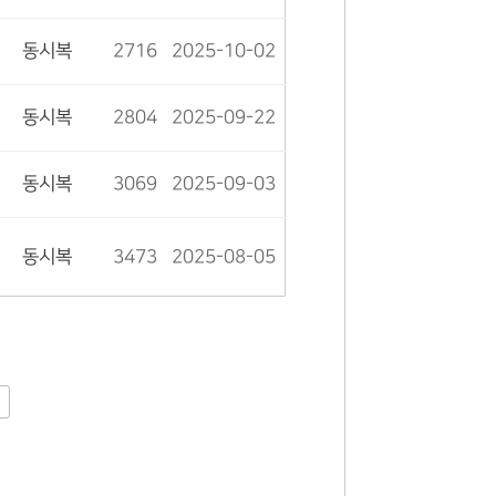
동시복
2716
2025-10-02
동시복
2804
2025-09-22
동시복
3069
2025-09-03
동시복
3473
2025-08-05