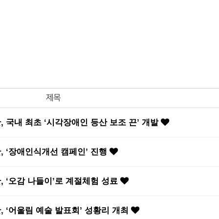
제목
국내 최초 ‘시각장애인 등산 보조 끈’ 개발
 ‘장애인식개선 캠페인’ 진행
‘오감 나들이’로 계절체험 성료
‘어울림 예술 발표회’ 성황리 개최