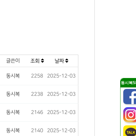
글쓴이
조회
날짜
동시복
2258
2025-12-03
동시복S
동시복
2238
2025-12-03
동시복
2146
2025-12-03
동시복
2140
2025-12-03