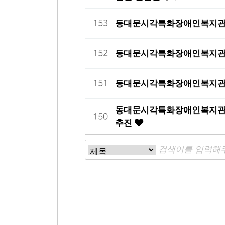
동대문시각특화장애인복지관,
153
동대문시각특화장애인복지관, 
152
동대문시각특화장애인복지관,
151
동대문시각특화장애인복지관,
150
추진
다음
맨끝