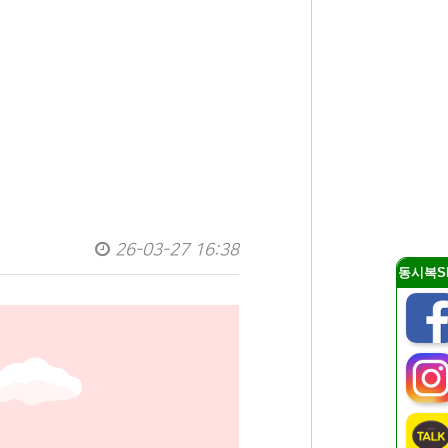
26-03-27 16:38
동시복S