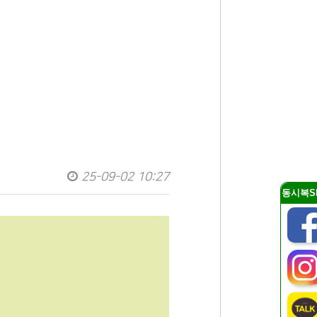
25-09-02 10:27
동시복S