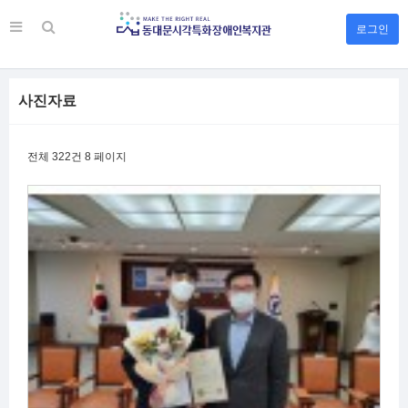
로그인
사진자료
전체 322건
8 페이지