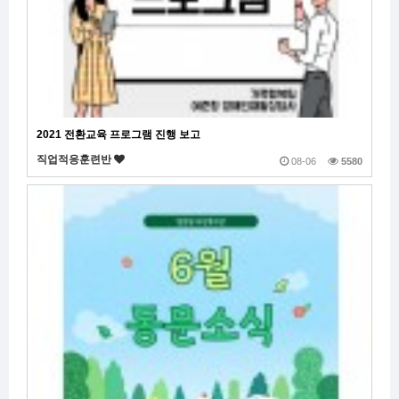
2021 전환교육 프로그램 진행 보고
직업적응훈련반
08-06
5580