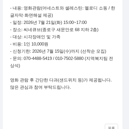
- 내용: 영화관람(어네스트와 셀레스틴: 멜로디 소동 / 한
글자막·화면해설 제공)
- 일정: 2026년 7월 21일(화) 15:00~17:00
- 장소: 씨네큐브(종로구 새문안로 68 지하 2층)
- 대상: 시각장애인 및 가족
- 비용: 1인 10,000원
- 신청기한: 2026년 7월 15일(수)까지 (선착순 모집)
- 문의: 070-4488-5419 / 010-7502-5880 (지역복지팀 전
상석)
영화 관람 후 간단한 다과(샌드위치 등)가 제공됩니다.
많은 관심과 참여 부탁드립니다.
목록