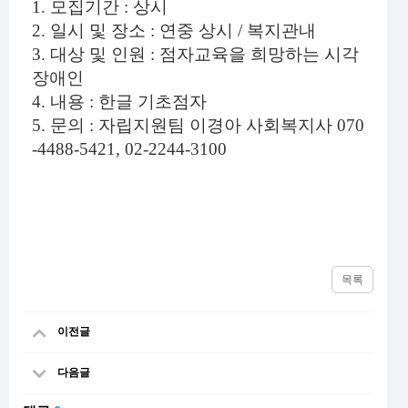
1. 모집기간 : 상시
2. 일시 및 장소 : 연중 상시 / 복지관내
3. 대상 및 인원 : 점자교육을 희망하는 시각
장애인
4. 내용 : 한글 기초점자
5. 문의 : 자립지원팀 이경아 사회복지사 070
-4488-5421, 02-2244-3100
목록
이전글
다음글